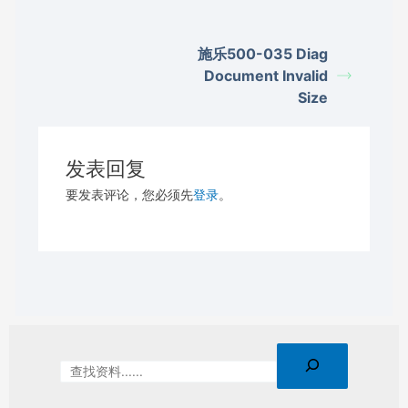
施乐500-035 Diag
Document Invalid
Size
发表回复
要发表评论，您必须先
登录
。