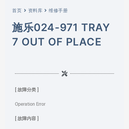
首页
资料库
维修手册
施乐024-971 TRAY
7 OUT OF PLACE
[ 故障分类 ]
Operation Error
[ 故障内容 ]