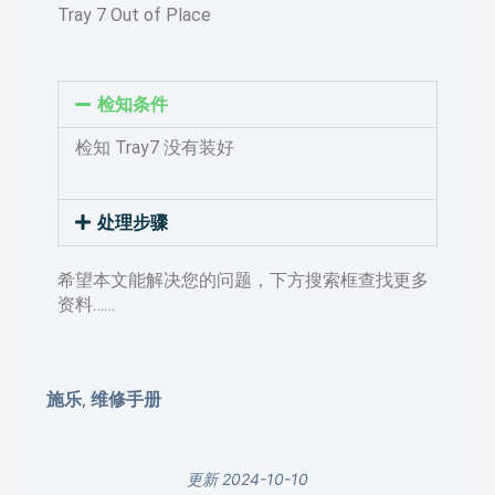
Tray 7 Out of Place
检知条件
检知 Tray7 没有装好
处理步骤
希望本文能解决您的问题，下方搜索框查找更多
资料……
施乐
维修手册
,
更新 2024-10-10