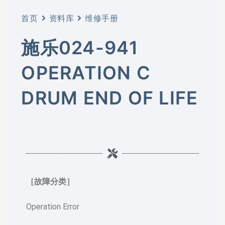
首页
资料库
维修手册
施乐024-941
OPERATION C
DRUM END OF LIFE
［故障分类］
Operation Error