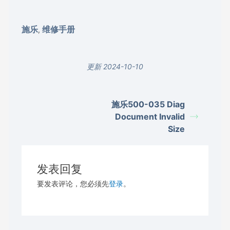
施乐
维修手册
,
更新 2024-10-10
施乐500-035 Diag
Document Invalid
Size
发表回复
要发表评论，您必须先
登录
。