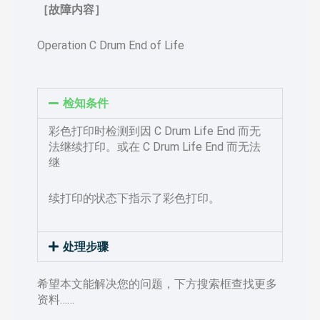
［故障内容］
Operation C Drum End of Life
检知条件
彩色打印时检测到因 C Drum Life End 而无
法继续打印。或在 C Drum Life End 而无法
继
续打印的状态下指示了彩色打印。
处理步骤
希望本文能解决您的问题，下方搜索框查找更多
资料……