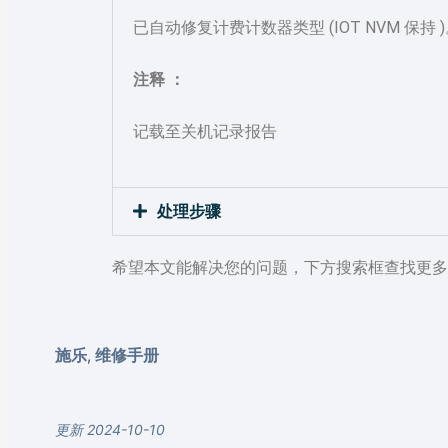
已自动修复计费计数器类型 (IOT NVM 保持 
注释 ：
记载至关机记录报告
处理步骤
希望本文能解决您的问题，下方搜索框查找更多
施乐
维修手册
,
更新 2024-10-10