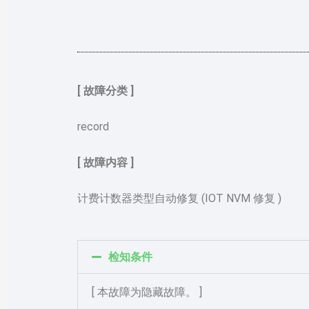
[ 故障分类 ]
record
[ 故障内容 ]
计费计数器类型自动修复 (IOT NVM 修复 )
检知条件
[ 本故障为隐藏故障。 ]