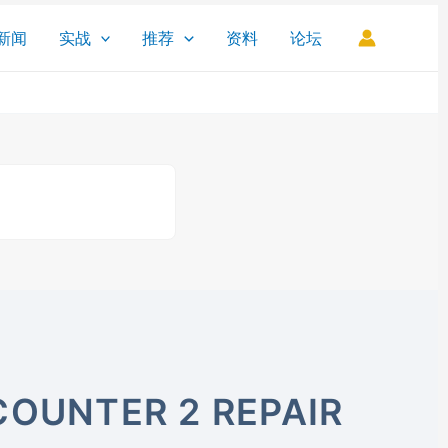
新闻
实战
推荐
资料
论坛
COUNTER 2 REPAIR