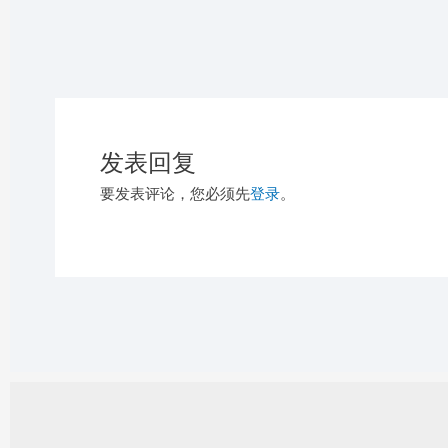
发表回复
要发表评论，您必须先
登录
。