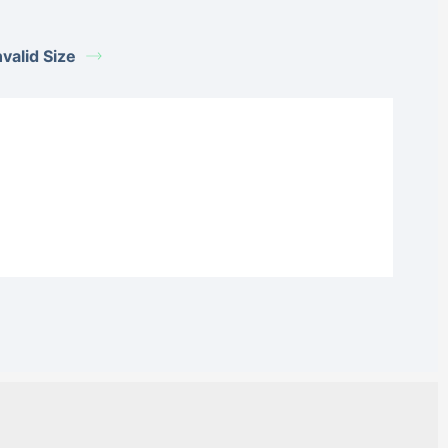
alid Size