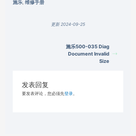
施乐
维修手册
,
更新 2024-09-25
施乐500-035 Diag
Document Invalid
Size
发表回复
要发表评论，您必须先
登录
。