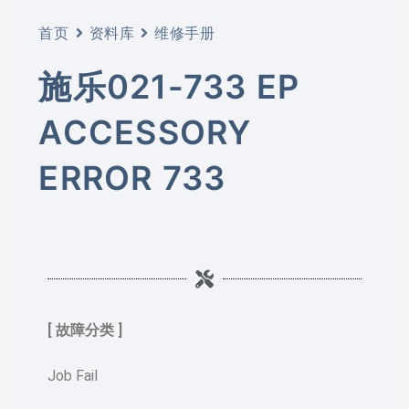
首页
资料库
维修手册
施乐021-733 EP
ACCESSORY
ERROR 733
[ 故障分类 ]
Job Fail