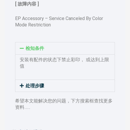
[ 故障内容 ]
EP Accessory – Service Canceled By Color
Mode Restriction
检知条件
安装有配件的状态下禁止彩印， 或达到上限
值
处理步骤
希望本文能解决您的问题，下方搜索框查找更多
资料……