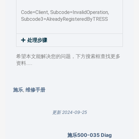
Code=Client, Subcode=InvalidOperation,
Subcode3=AlreadyRegisteredByTRESS
处理步骤
希望本文能解决您的问题，下方搜索框查找更多
资料……
施乐
维修手册
,
更新 2024-09-25
施乐500-035 Diag