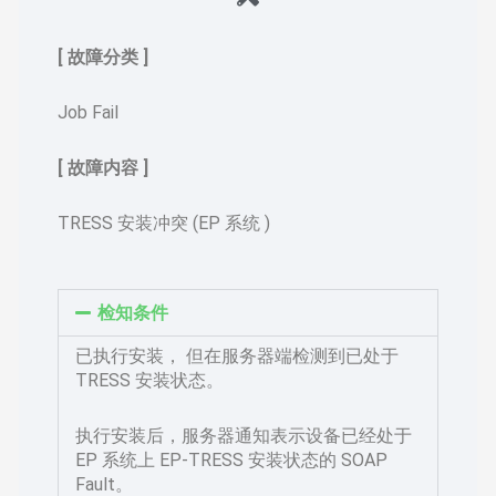
[ 故障分类 ]
Job Fail
[ 故障内容 ]
TRESS 安装冲突 (EP 系统 )
检知条件
已执行安装， 但在服务器端检测到已处于
TRESS 安装状态。
执行安装后，服务器通知表示设备已经处于
EP 系统上 EP-TRESS 安装状态的 SOAP
Fault。