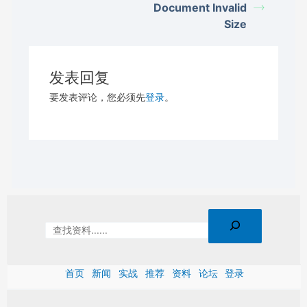
Document Invalid
Size
发表回复
要发表评论，您必须先
登录
。
首页
新闻
实战
推荐
资料
论坛
登录