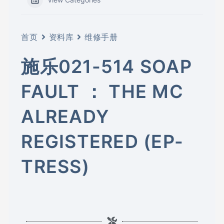
首页
资料库
维修手册
施乐021-514 SOAP
FAULT ： THE MC
ALREADY
REGISTERED (EP-
TRESS)