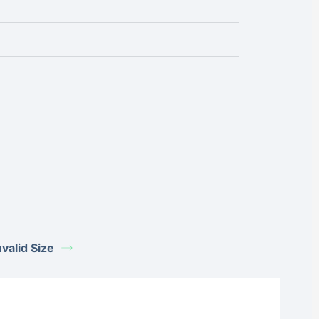
alid Size