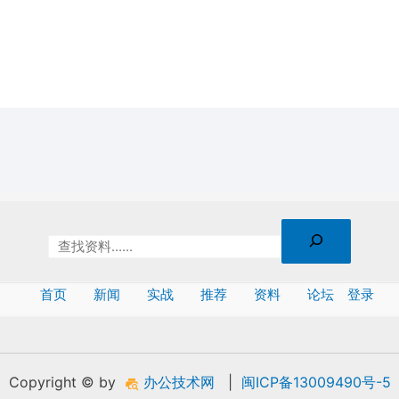
首页
新闻
实战
推荐
资料
论坛
登录
Copyright © by
办公技术网
|
闽ICP备13009490号-5