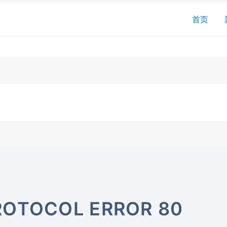
搜
首页
索
ROTOCOL ERROR 80