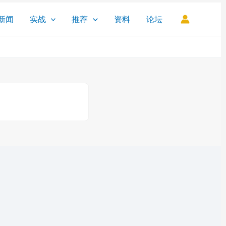
新闻
实战
推荐
资料
论坛