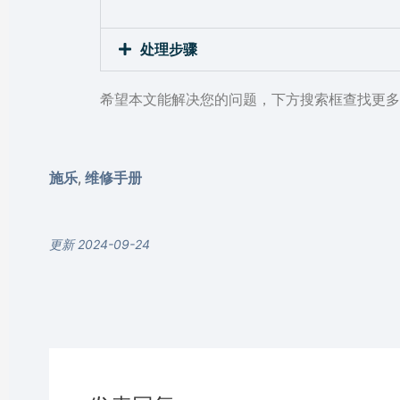
处理步骤
希望本文能解决您的问题，下方搜索框查找更多
施乐
维修手册
,
更新 2024-09-24