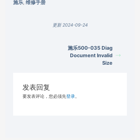
施乐
维修手册
,
更新 2024-09-24
施乐500-035 Diag
Document Invalid
Size
发表回复
要发表评论，您必须先
登录
。