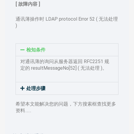
[ 故障内容 ]
通讯薄操作时 LDAP protocol Error 52 ( 无法处理
)
检知条件
对通讯薄的询问从服务器返回 RFC2251 规
定的 resultMessageNo[52] ( 无法处理 )。
处理步骤
希望本文能解决您的问题，下方搜索框查找更多
资料……