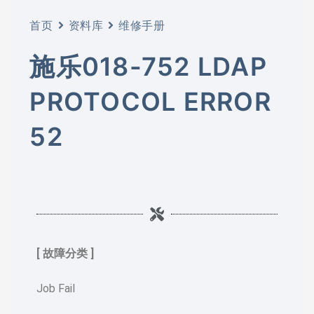
首页
资料库
维修手册
施乐018-752 LDAP
PROTOCOL ERROR
52
[ 故障分类 ]
Job Fail