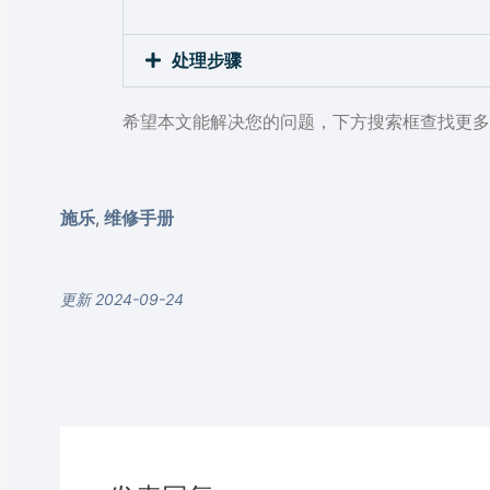
处理步骤
希望本文能解决您的问题，下方搜索框查找更多
施乐
维修手册
,
更新 2024-09-24