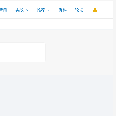
新闻
实战
推荐
资料
论坛