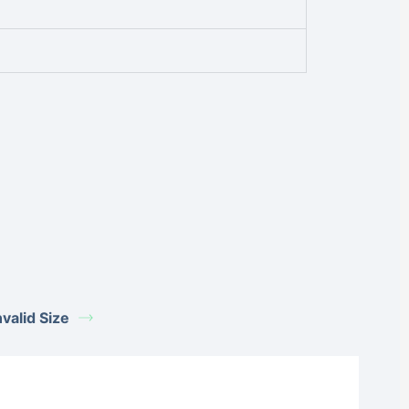
alid Size