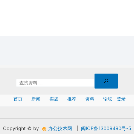
首页
新闻
实战
推荐
资料
论坛
登录
Copyright © by
办公技术网
|
闽ICP备13009490号-5