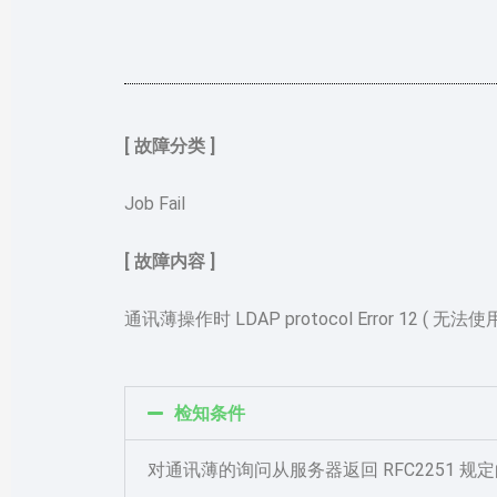
[ 故障分类 ]
Job Fail
[ 故障内容 ]
通讯薄操作时 LDAP protocol Error 12 ( 无法
检知条件
对通讯薄的询问从服务器返回 RFC2251 规定的 re