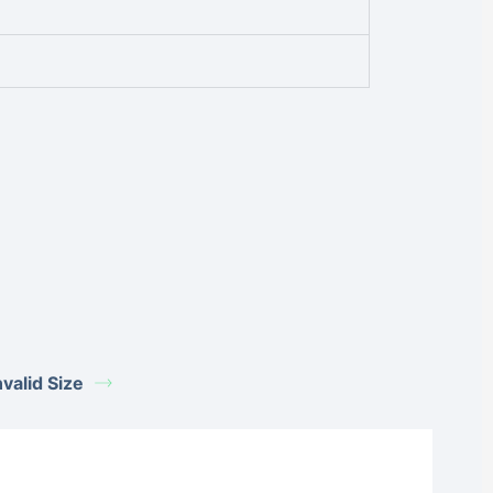
alid Size