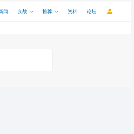
新闻
实战
推荐
资料
论坛