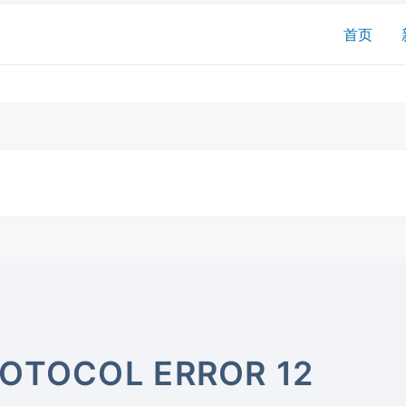
搜
首页
索
OTOCOL ERROR 12