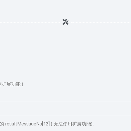
使用扩展功能 )
sultMessageNo[12] ( 无法使用扩展功能)。