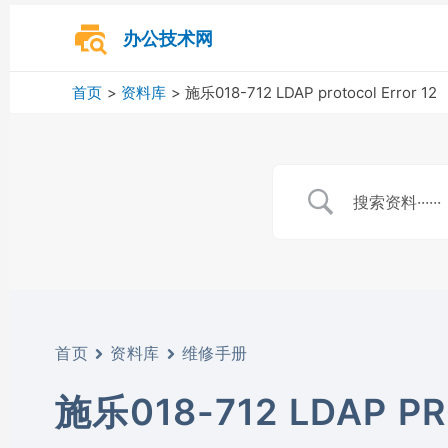
跳
至
办公技术网
内
容
首页
资料库
施乐018-712 LDAP protocol Error 12
首页
资料库
维修手册
施乐018-712 LDAP PR