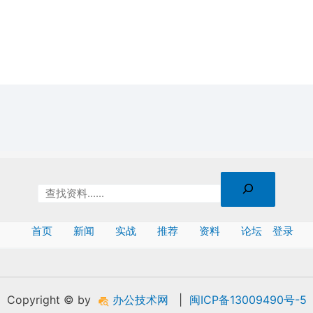
首页
新闻
实战
推荐
资料
论坛
登录
Copyright © by
办公技术网
|
闽ICP备13009490号-5