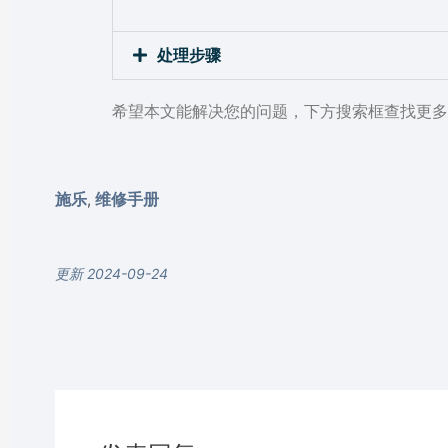
处理步骤
希望本文能解决您的问题，下方搜索框查找更多
施乐
维修手册
,
更新 2024-09-24