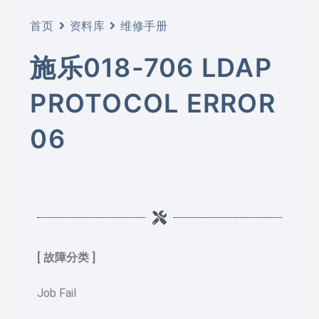
首页
资料库
维修手册
施乐018-706 LDAP
PROTOCOL ERROR
06
[ 故障分类 ]
Job Fail