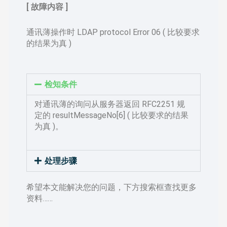
[ 故障内容 ]
通讯薄操作时 LDAP protocol Error 06 ( 比较要求
的结果为真 )
检知条件
对通讯薄的询问从服务器返回 RFC2251 规
定的 resultMessageNo[6] ( 比较要求的结果
为真 )。
处理步骤
希望本文能解决您的问题，下方搜索框查找更多
资料……