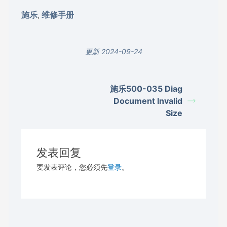
施乐
维修手册
,
更新 2024-09-24
施乐500-035 Diag
Document Invalid
Size
发表回复
要发表评论，您必须先
登录
。