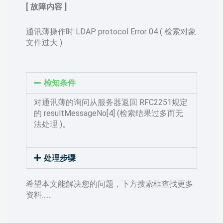
[ 故障内容 ]
通讯薄操作时 LDAP protocol Error 04 ( 检索对象
文件过大 )
检知条件
对通讯薄的询问从服务器返回 RFC2251规定
的 resultMessageNo[4] (检索结果过多而无
法处理 )。
处理步骤
希望本文能解决您的问题，下方搜索框查找更多
资料……