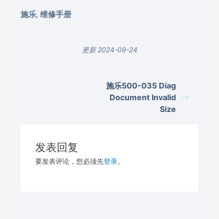
施乐
维修手册
,
更新 2024-09-24
施乐500-035 Diag
Document Invalid
Size
发表回复
要发表评论，您必须先
登录
。