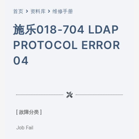
首页
资料库
维修手册
施乐018-704 LDAP
PROTOCOL ERROR
04
[ 故障分类 ]
Job Fail