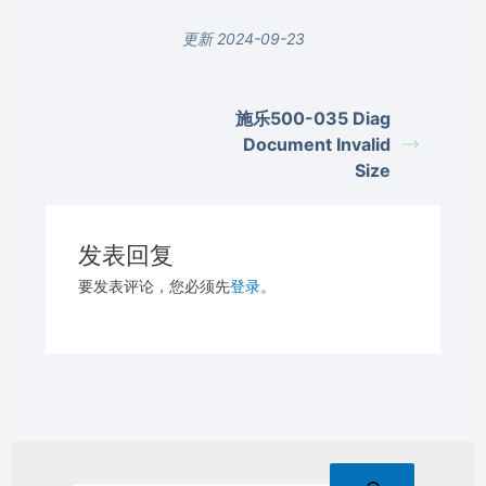
更新 2024-09-23
施乐500-035 Diag
Document Invalid
Size
发表回复
要发表评论，您必须先
登录
。