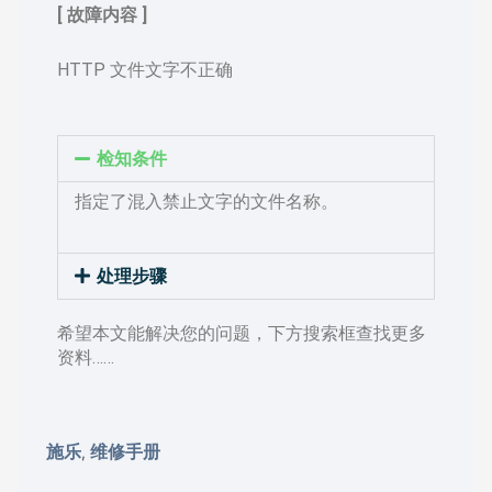
[ 故障内容 ]
HTTP 文件文字不正确
检知条件
指定了混入禁止文字的文件名称。
处理步骤
希望本文能解决您的问题，下方搜索框查找更多
资料……
施乐
维修手册
,