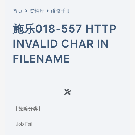
首页
资料库
维修手册
施乐018-557 HTTP
INVALID CHAR IN
FILENAME
[ 故障分类 ]
Job Fail