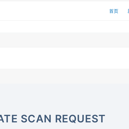
搜
首页
索
ATE SCAN REQUEST