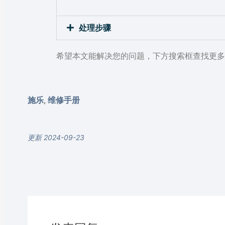
处理步骤
希望本文能解决您的问题，下方搜索框查找更多
施乐
维修手册
,
更新 2024-09-23