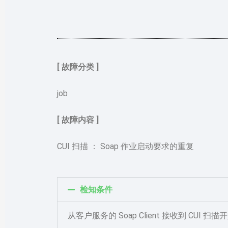
[ 故障分类 ]
job
[ 故障内容 ]
CUI 扫描 ： Soap 作业启动要求的重复
检知条件
从客户服务的 Soap Client 接收到 CUI