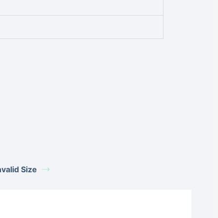
alid Size