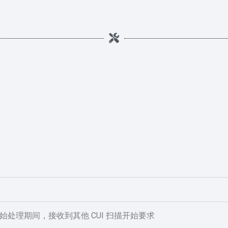
 扫描开始处理期间，接收到其他 CUI 扫描开始要求