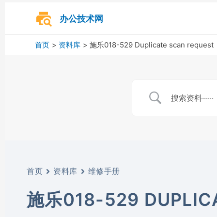
跳
至
办公技术网
内
容
首页
资料库
施乐018-529 Duplicate scan request
首页
资料库
维修手册
施乐018-529 DUPLIC