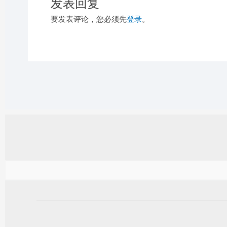
发表回复
要发表评论，您必须先
登录
。