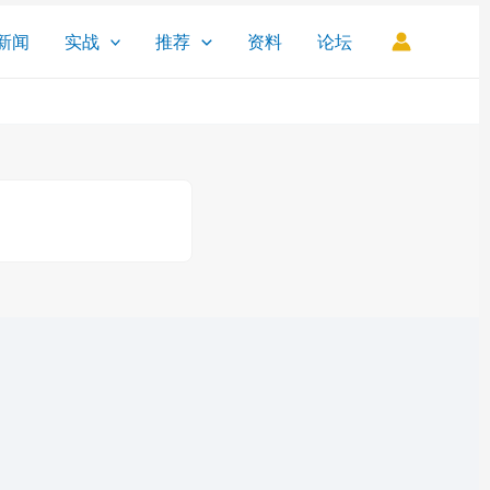
新闻
实战
推荐
资料
论坛