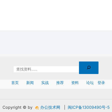
首页
新闻
实战
推荐
资料
论坛
登录
Copyright © by
办公技术网
|
闽ICP备13009490号-5