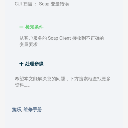
CUI 扫描 ： Soap 变量错误
检知条件
从客户服务的 Soap Client 接收到不正确的
变量要求
处理步骤
希望本文能解决您的问题，下方搜索框查找更多
资料……
施乐
维修手册
,