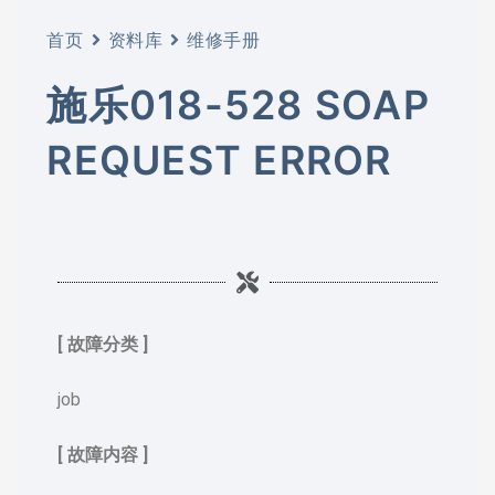
首页
资料库
维修手册
施乐018-528 SOAP
REQUEST ERROR
[ 故障分类 ]
job
[ 故障内容 ]