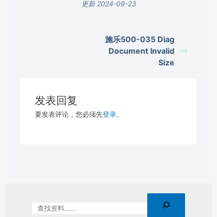
更新 2024-09-23
施乐500-035 Diag
Document Invalid
Size
发表回复
要发表评论，您必须先
登录
。