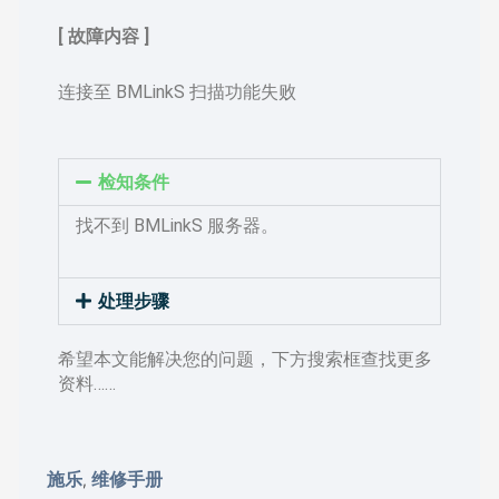
[ 故障内容 ]
连接至 BMLinkS 扫描功能失败
检知条件
找不到 BMLinkS 服务器。
处理步骤
希望本文能解决您的问题，下方搜索框查找更多
资料……
施乐
维修手册
,