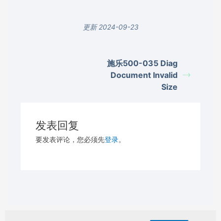
更新 2024-09-23
施乐500-035 Diag
Document Invalid
Size
发表回复
要发表评论，您必须先
登录
。