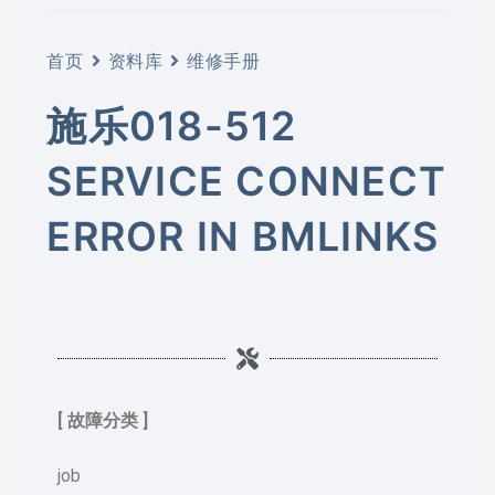
首页
资料库
维修手册
施乐018-512
SERVICE CONNECT
ERROR IN BMLINKS
[ 故障分类 ]
job