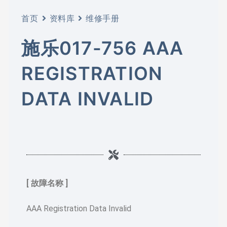
首页
资料库
维修手册
施乐017-756 AAA
REGISTRATION
DATA INVALID
[ 故障名称 ]
AAA Registration Data Invalid