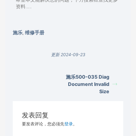
资料……
施乐
维修手册
,
更新 2024-09-23
施乐500-035 Diag
Document Invalid
Size
发表回复
要发表评论，您必须先
登录
。