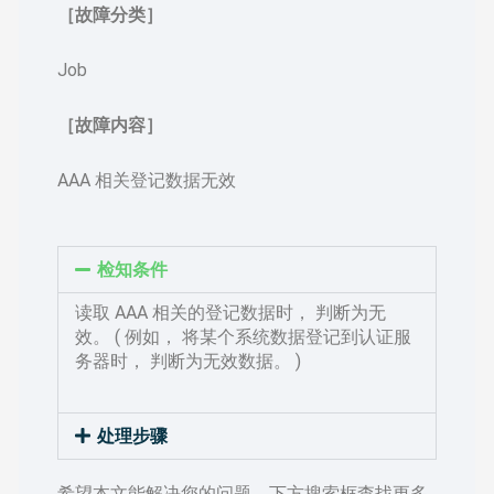
［故障分类］
Job
［故障内容］
AAA 相关登记数据无效
检知条件
读取 AAA 相关的登记数据时， 判断为无
效。 ( 例如， 将某个系统数据登记到认证服
务器
时， 判断为无效数据。 )
处理步骤
希望本文能解决您的问题，下方搜索框查找更多