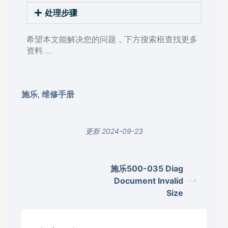
处理步骤
希望本文能解决您的问题，下方搜索框查找更多
资料……
施乐
维修手册
,
更新 2024-09-23
施乐500-035 Diag
Document Invalid
Size