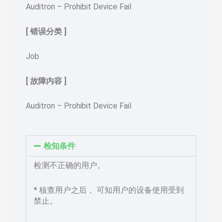
Auditron – Prohibit Device Fail
[ 错误分类 ]
Job
[ 故障内容 ]
Auditron – Prohibit Device Fail
检知条件
检测不正确的用户。
* 核查用户之后， 可知用户的设备使用受到
禁止。