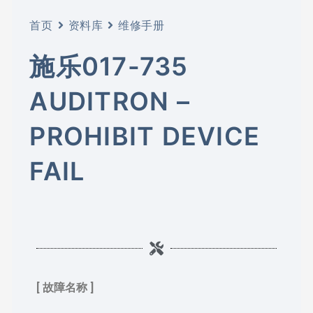
首页
资料库
维修手册
施乐017-735
AUDITRON –
PROHIBIT DEVICE
FAIL
[ 故障名称 ]