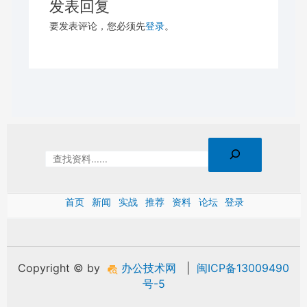
发表回复
要发表评论，您必须先
登录
。
首页
新闻
实战
推荐
资料
论坛
登录
Copyright © by
办公技术网
|
闽ICP备13009490
号-5