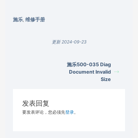
施乐
维修手册
,
更新 2024-09-23
施乐500-035 Diag
Document Invalid
Size
发表回复
要发表评论，您必须先
登录
。