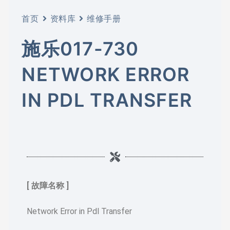
首页
资料库
维修手册
施乐017-730
NETWORK ERROR
IN PDL TRANSFER
[ 故障名称 ]
Network Error in Pdl Transfer