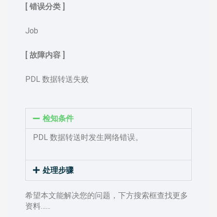
[ 错误分类 ]
Job
[ 故障内容 ]
PDL 数据转送失败
检知条件
PDL 数据转送时发生网络错误。
处理步骤
希望本文能解决您的问题，下方搜索框查找更多
资料……