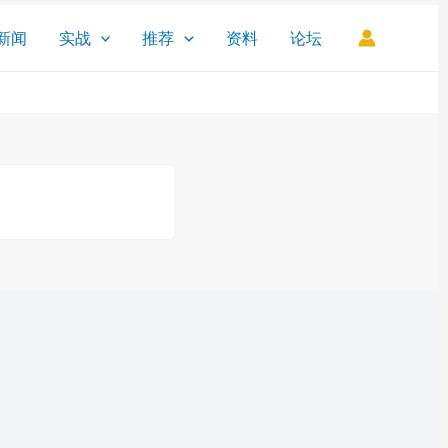
新闻
实战
推荐
资料
论坛