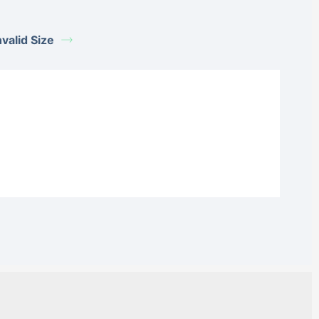
alid Size