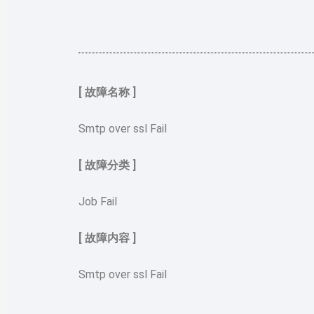
[ 故障名称 ]
Smtp over ssl Fail
[ 故障分类 ]
Job Fail
[ 故障内容 ]
Smtp over ssl Fail