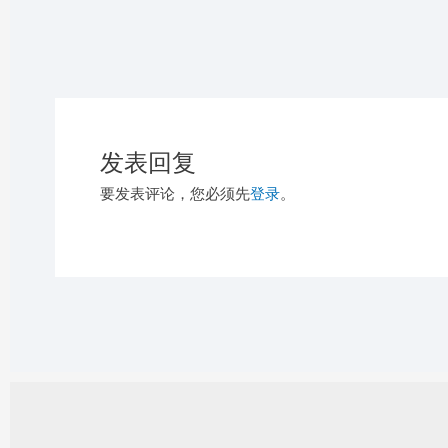
发表回复
要发表评论，您必须先
登录
。