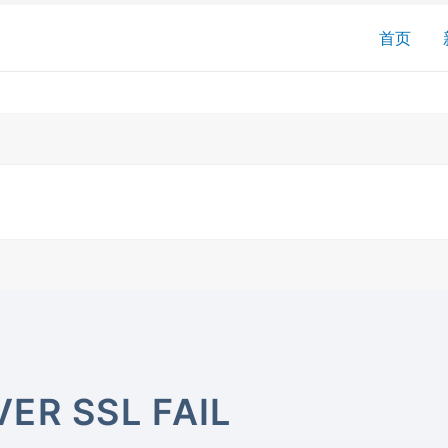
搜
首页
索
ER SSL FAIL