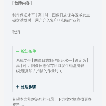
[ 故障内容 ]
制作保证水平 [ 高 ] 时，图像日志保存区域发生
磁盘满载时，用户介入复印 / 扫描作业的
取消
检知条件
系统文件 [ 图像日志制作保证水平 ] 设定为 [
高 ] 时， 图像日志保存区域发生磁盘满载
(处理复印 / 扫描的作业时 )。
处理步骤
希望本文能解决您的问题，下方搜索框查找更多
资料……