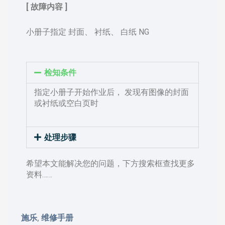
[ 故障内容 ]
小册子指定 封面、 衬纸、 白纸 NG
检知条件
指定小册子开始作业后， 发现有图像的封面
或衬纸或空白页时
处理步骤
希望本文能解决您的问题，下方搜索框查找更多
资料……
施乐
维修手册
,