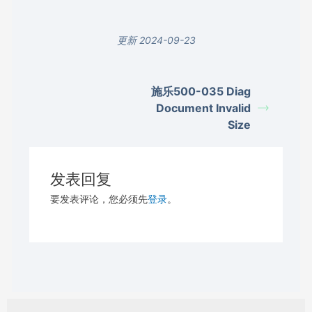
更新 2024-09-23
施乐500-035 Diag
Document Invalid
Size
发表回复
要发表评论，您必须先
登录
。