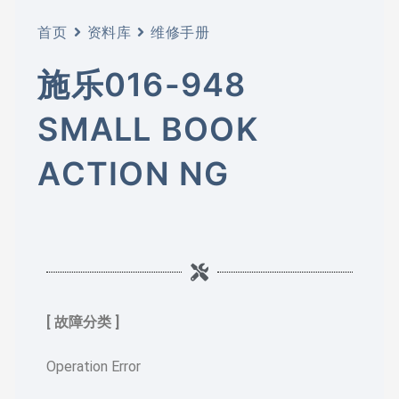
首页
资料库
维修手册
施乐016-948
SMALL BOOK
ACTION NG
[ 故障分类 ]
Operation Error