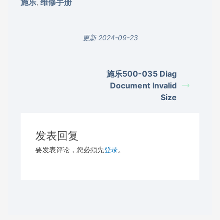
施乐
维修手册
,
更新 2024-09-23
施乐500-035 Diag
Document Invalid
Size
发表回复
要发表评论，您必须先
登录
。