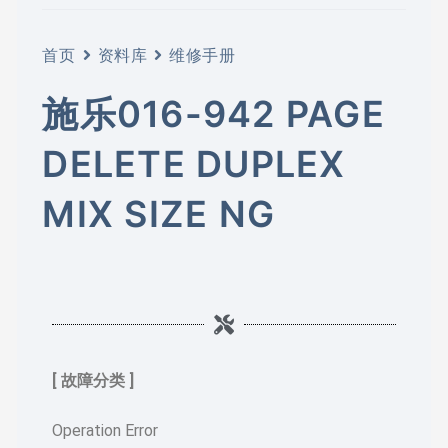
首页
资料库
维修手册
施乐016-942 PAGE
DELETE DUPLEX
MIX SIZE NG
[ 故障分类 ]
Operation Error