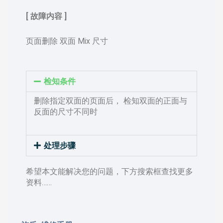
[ 故障内容 ]
页面删除 双面 Mix 尺寸
检知条件
删除指定双面的页面后， 检知双面的正面与
反面的尺寸不同时
处理步骤
希望本文能解决您的问题，下方搜索框查找更多
资料……