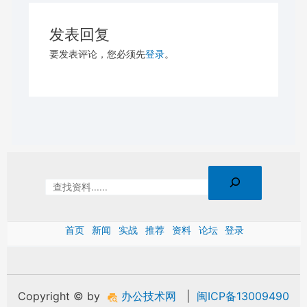
发表回复
要发表评论，您必须先
登录
。
首页
新闻
实战
推荐
资料
论坛
登录
Copyright © by
办公技术网
|
闽ICP备13009490