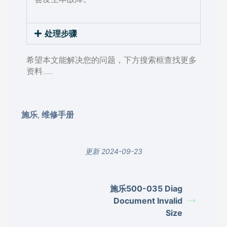
处理步骤
希望本文能解决您的问题，下方搜索框查找更多
资料……
施乐
维修手册
,
更新 2024-09-23
施乐500-035 Diag
Document Invalid
Size