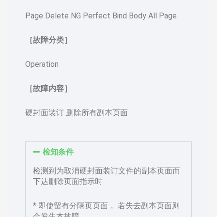
Page Delete NG Perfect Bind Body All Page
［故障分类］
Operation
［故障内容］
硬封面装订 删除所有副本页面
检知条件
检测到为取消硬封面装订文件的副本页面而
下达删除页面指示时
* 即使留有分隔页页面， 若失去副本页面则
会发生本故障。