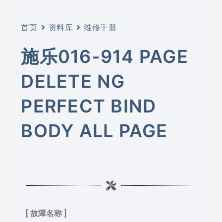
首页
资料库
维修手册
施乐016-914 PAGE
DELETE NG
PERFECT BIND
BODY ALL PAGE
[ 故障名称 ]