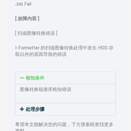
Job Fail
[ 故障内容 ]
[ 扫描图像转换错误 ]
I-Formatter 的扫描图像转换处理中发生 HDD 存
取以外的原因导致的错误
检知条件
图像转换链接库检知错误
处理步骤
希望本文能解决您的问题，下方搜索框查找更多
资料……