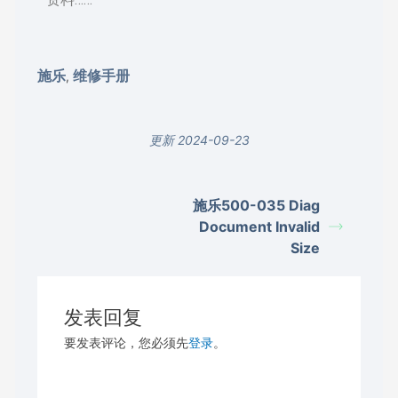
施乐
维修手册
,
更新 2024-09-23
施乐500-035 Diag
Document Invalid
Size
发表回复
要发表评论，您必须先
登录
。