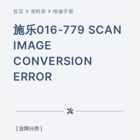
首页
资料库
维修手册
施乐016-779 SCAN
IMAGE
CONVERSION
ERROR
[ 故障分类 ]