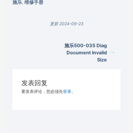
施乐
维修手册
,
更新 2024-09-23
施乐500-035 Diag
Document Invalid
Size
发表回复
要发表评论，您必须先
登录
。