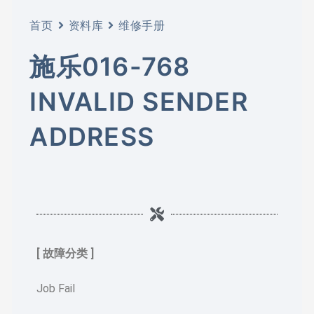
首页
资料库
维修手册
施乐016-768
INVALID SENDER
ADDRESS
[ 故障分类 ]
Job Fail