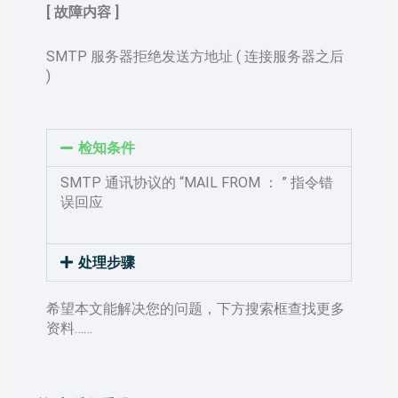
[ 故障内容 ]
SMTP 服务器拒绝发送方地址 ( 连接服务器之后
)
检知条件
SMTP 通讯协议的 “MAIL FROM ： ” 指令错
误回应
处理步骤
希望本文能解决您的问题，下方搜索框查找更多
资料……