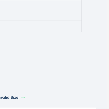
alid Size