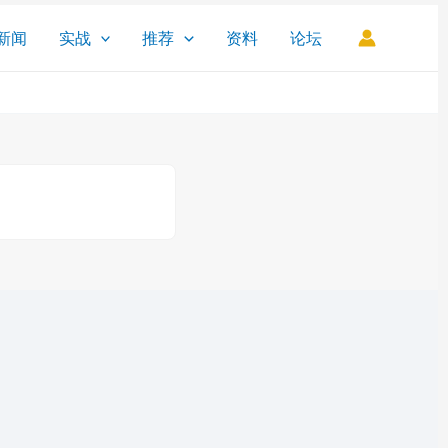
新闻
实战
推荐
资料
论坛