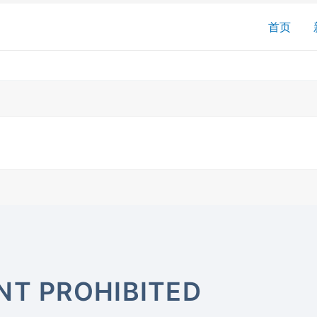
搜
首页
索
NT PROHIBITED