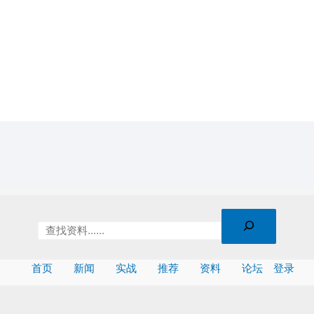
首页
新闻
实战
推荐
资料
论坛
登录