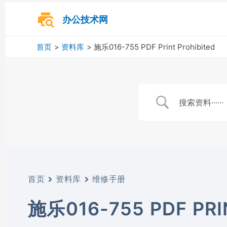
跳
至
办公技术网
内
容
首页
资料库
施乐016-755 PDF Print Prohibited
首页
资料库
维修手册
施乐016-755 PDF PRI