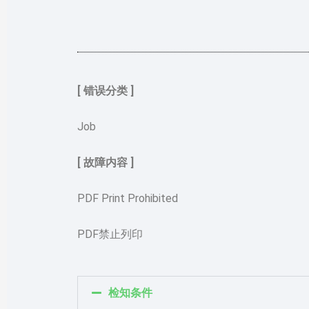
[ 错误分类 ]
Job
[ 故障内容 ]
PDF Print Prohibited
PDF禁止列印
检知条件