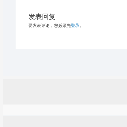
发表回复
要发表评论，您必须先
登录
。