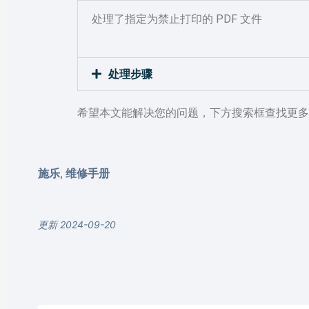
处理了指定为禁止打印的 PDF 文件
处理步骤
希望本文能解决您的问题，下方搜索框查找更多
施乐
维修手册
,
更新 2024-09-20