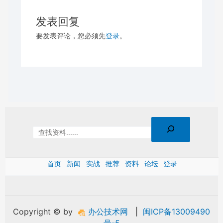
发表回复
要发表评论，您必须先
登录
。
首页
新闻
实战
推荐
资料
论坛
登录
Copyright © by
办公技术网
|
闽ICP备13009490