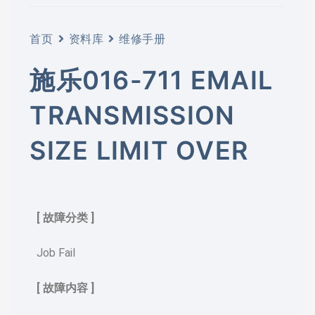
首页
资料库
维修手册
施乐016-711 EMAIL
TRANSMISSION
SIZE LIMIT OVER
[ 故障分类 ]
Job Fail
[ 故障内容 ]