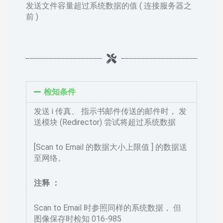
发送文件容量超过系统数据的值 ( 连接服务器之
前 )
检知条件
发送 i 传真、 指示书邮件传送的邮件时， 发
送模块 (Redirector) 尝试将超过系统数据
[Scan to Email 的数据大小上限值 ] 的数据送
至网络。
注释 ：
Scan to Email 时参照同样的系统数据， 但
图像保存时检知 016-985