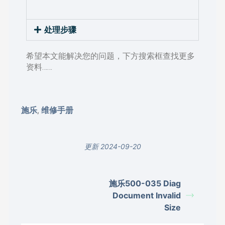
处理步骤
希望本文能解决您的问题，下方搜索框查找更多
资料……
施乐
维修手册
,
更新 2024-09-20
施乐500-035 Diag
Document Invalid
Size