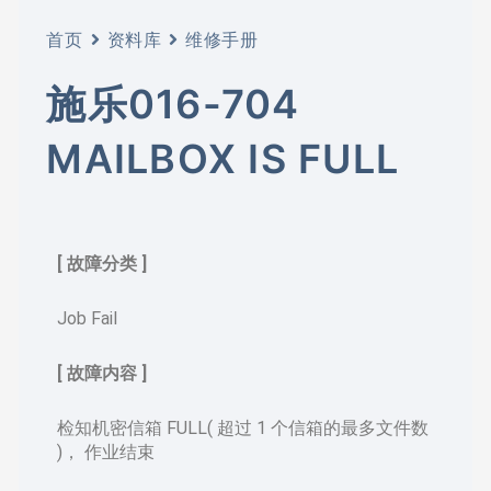
首页
资料库
维修手册
施乐016-704
MAILBOX IS FULL
[ 故障分类 ]
Job Fail
[ 故障内容 ]
检知机密信箱 FULL( 超过 1 个信箱的最多文件数
)， 作业结束