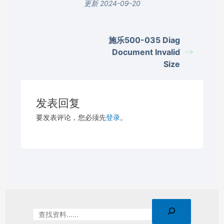
更新 2024-09-20
施乐500-035 Diag
Document Invalid
Size
发表回复
要发表评论，您必须先
登录
。