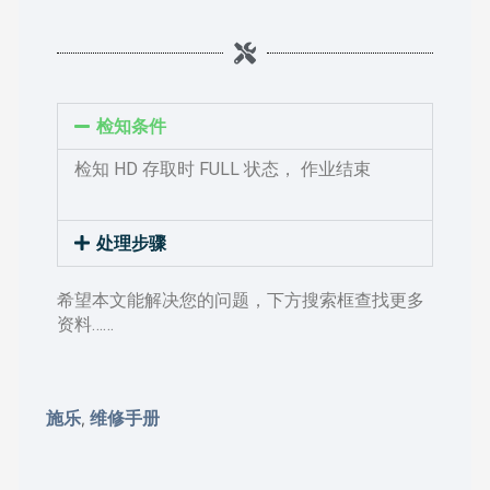
检知条件
检知 HD 存取时 FULL 状态， 作业结束
处理步骤
希望本文能解决您的问题，下方搜索框查找更多
资料……
施乐
维修手册
,