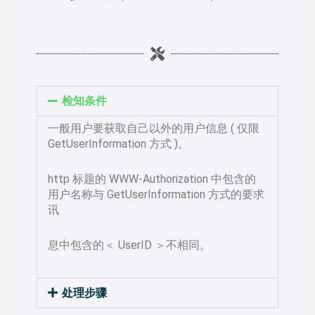
检知条件
一般用户要获取自己以外的用户信息 ( 仅限
GetUserInformation 方式 )。
http 标题的 WWW-Authorization 中包含的
用户名称与 GetUserInformation 方式的要求
讯
息中包含的＜ UserID ＞不相同。
处理步骤