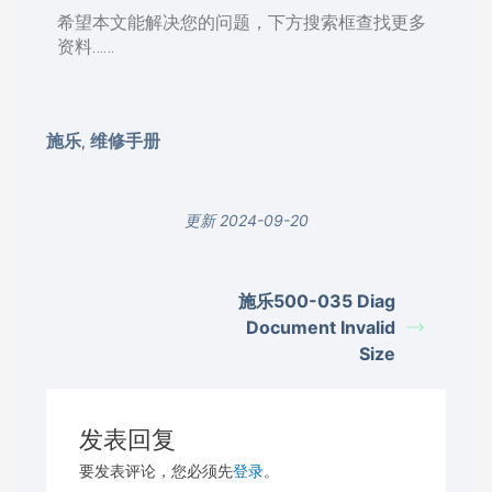
希望本文能解决您的问题，下方搜索框查找更多
资料……
施乐
维修手册
,
更新 2024-09-20
施乐500-035 Diag
Document Invalid
Size
发表回复
要发表评论，您必须先
登录
。