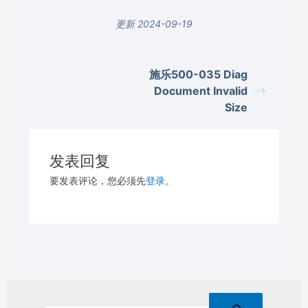
更新 2024-09-19
施乐500-035 Diag
Document Invalid
Size
发表回复
要发表评论，您必须先
登录
。