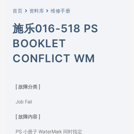
首页
资料库
维修手册
施乐016-518 PS
BOOKLET
CONFLICT WM
[ 故障分类 ]
Job Fail
[ 故障内容 ]
PS 小册子 WaterMark 同时指定