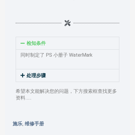
检知条件
同时制定了 PS 小册子 WaterMark
处理步骤
希望本文能解决您的问题，下方搜索框查找更多
资料……
施乐
维修手册
,