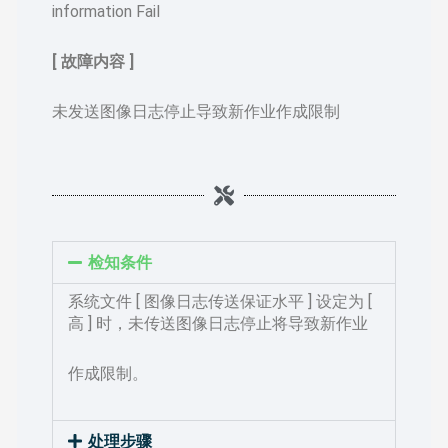
information Fail
[ 故障内容 ]
未发送图像日志停止导致新作业作成限制
检知条件
系统文件 [ 图像日志传送保证水平 ] 设定为 [
高 ] 时，未传送图像日志停止将导致新作业
作成限制。
处理步骤