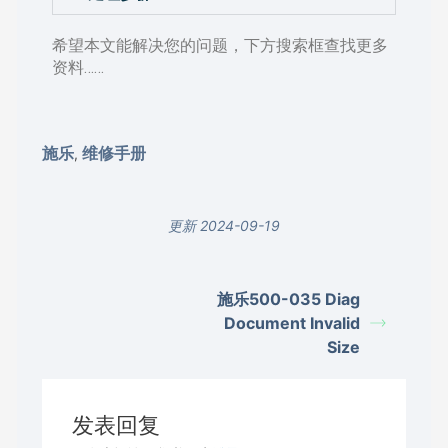
希望本文能解决您的问题，下方搜索框查找更多
资料……
施乐
维修手册
,
更新 2024-09-19
施乐500-035 Diag
Document Invalid
Size
发表回复