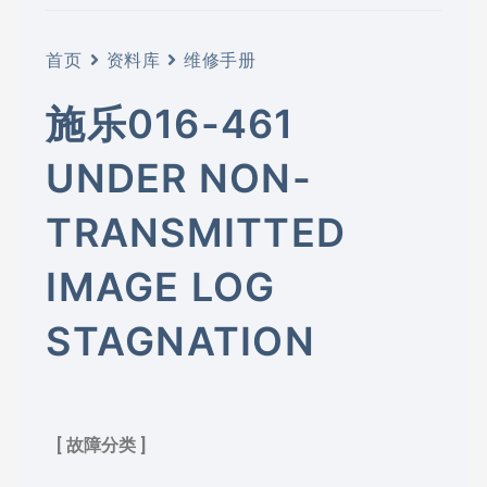
首页
资料库
维修手册
施乐016-461
UNDER NON-
TRANSMITTED
IMAGE LOG
STAGNATION
[ 故障分类 ]