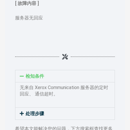
[ 故障内容 ]
服务器无回应
检知条件
无来自 Xerox Communication 服务器的定时
回应、 通信超时。
处理步骤
希望本文能解决您的问题，下方搜索框查找更多