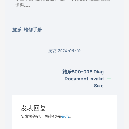
资料……
施乐
维修手册
,
更新 2024-09-19
施乐500-035 Diag
Document Invalid
Size
发表回复
要发表评论，您必须先
登录
。