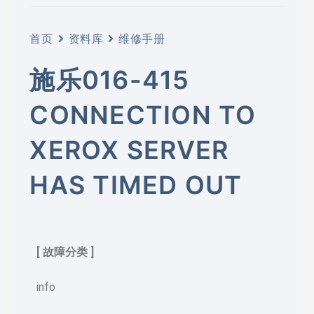
首页
资料库
维修手册
施乐016-415
CONNECTION TO
XEROX SERVER
HAS TIMED OUT
[ 故障分类 ]
info