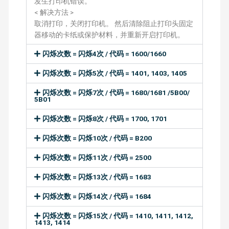
发生打印机错误。
< 解决方法 >
取消打印，关闭打印机。 然后清除阻止打印头固定
器移动的卡纸或保护材料，并重新开启打印机。
闪烁次数 = 闪烁4次 / 代码 = 1600/1660
闪烁次数 = 闪烁5次 / 代码 = 1401, 1403, 1405
闪烁次数 = 闪烁7次 / 代码 = 1680/1681 /5B00/
5B01
闪烁次数 = 闪烁8次 / 代码 = 1700, 1701
闪烁次数 = 闪烁10次 / 代码 = B200
闪烁次数 = 闪烁11次 / 代码 = 2500
闪烁次数 = 闪烁13次 / 代码 = 1683
闪烁次数 = 闪烁14次 / 代码 = 1684
闪烁次数 = 闪烁15次 / 代码 = 1410, 1411, 1412,
1413, 1414