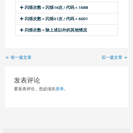
闪烁次数 = 闪烁16次 / 代码 = 1688
闪烁次数 = 闪烁31次 / 代码 = 6001
闪烁次数 = 除上述以外的其他情况
←
前一篇文章
后一篇文章
→
发表评论
要发表评论，您必须先
登录
。